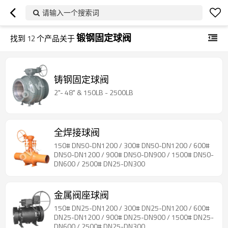
请输入一个搜索词
锻钢固定球阀
找到
12
个产品关于
铸钢固定球阀
2"- 48" & 150LB - 2500LB
全焊接球阀
150# DN50-DN1200 / 300# DN50-DN1200 / 600#
DN50-DN1200 / 900# DN50-DN900 / 1500# DN50-
DN600 / 2500# DN25-DN300
金属阀座球阀
150# DN25-DN1200 / 300# DN25-DN1200 / 600#
DN25-DN1200 / 900# DN25-DN900 / 1500# DN25-
DN600 / 2500# DN25-DN300