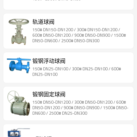
轨道球阀
150# DN150-DN1200 / 300# DN150-DN1200 /
600# DN50-DN1200 / 900# DN50-DN900 / 1500#
DN50-DN600 / 2500# DN50-DN300
锻钢浮动球阀
150# DN25-DN100 / 300# DN25-DN100 / 600#
DN25-DN100
锻钢固定球阀
150# DN50-DN1200 / 300# DN50-DN1200 / 600#
DN50-DN1200 / 900# DN50-DN900 / 1500# DN50-
DN600 / 2500# DN25-DN300