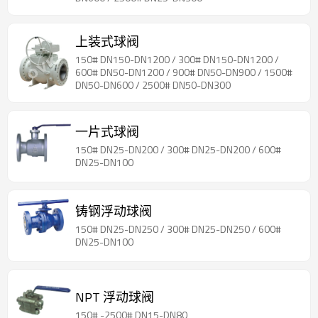
上装式球阀
150# DN150-DN1200 / 300# DN150-DN1200 /
600# DN50-DN1200 / 900# DN50-DN900 / 1500#
DN50-DN600 / 2500# DN50-DN300
一片式球阀
150# DN25-DN200 / 300# DN25-DN200 / 600#
DN25-DN100
铸钢浮动球阀
150# DN25-DN250 / 300# DN25-DN250 / 600#
DN25-DN100
NPT 浮动球阀
150# -2500# DN15-DN80