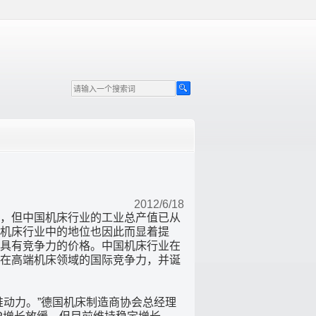
2012/6/18
，但中国机床行业的工业总产值已从
机床行业中的地位也因此而显着提
具有竞争力的价格。中国机床行业在
在高端机床领域的国际竞争力，并诞
动力。”德国机床制造商协会总经理